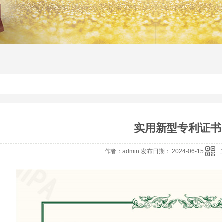
实用新型专利证书
作者：admin 发布日期： 2024-06-15