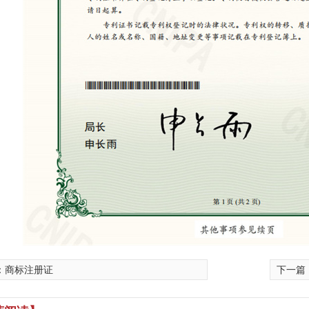
：
商标注册证
下一篇