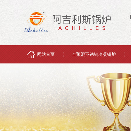
网站首页
全预混不锈钢冷凝锅炉