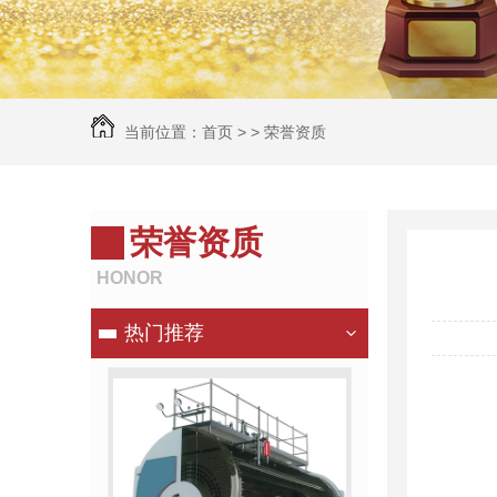
当前位置：
首页
> >
荣誉资质
荣誉资质
HONOR
热门推荐