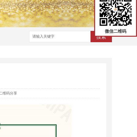
微信二维码
搜索
二维码分享