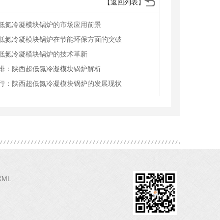
【返回列表】
低氮冷凝模块锅炉的市场应用前景
低氮冷凝模块锅炉在节能环保方面的突破
低氮冷凝模块锅炉的技术革新
排：陕西超低氮冷凝模块锅炉解析
行：陕西超低氮冷凝模块锅炉的发展现状
XML