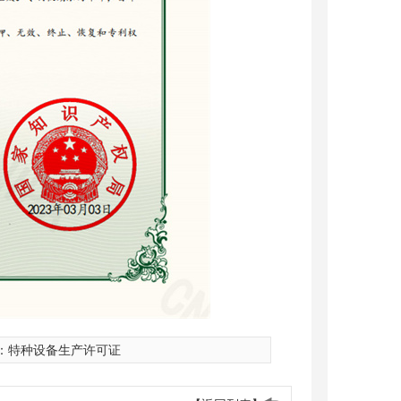
：
特种设备生产许可证