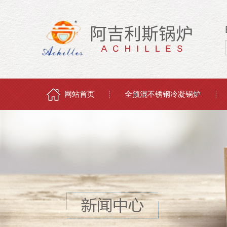
网站首页
全预混不锈钢冷凝锅炉