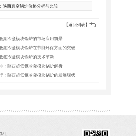
：
陕西真空锅炉价格分析与比较
【返回列表】
低氮冷凝模块锅炉的市场应用前景
低氮冷凝模块锅炉在节能环保方面的突破
低氮冷凝模块锅炉的技术革新
排：陕西超低氮冷凝模块锅炉解析
行：陕西超低氮冷凝模块锅炉的发展现状
XML