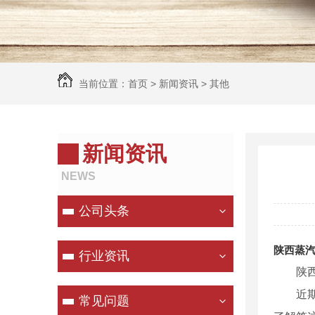
当前位置：
首页
>
新闻资讯
>
其他
新闻资讯
NEWS
公司头条
陕西蒸
行业资讯
陕
近
常见问题