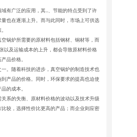
域有广泛的应用，其..、节能的特点受到了许
求量也在逐渐上升。而与此同时，市场上可供选
涨。
真空锅炉所需要的原材料包括钢材、铜材等，而
紧张以及运输成本的上升，都会导致原材料价格
高产品价格。
之一。随着科技的进步，真空锅炉的制造技术也
响到产品的价格。同时，环保要求的提高也迫使
产品的成本。
需关系的失衡、原材料价格的波动以及技术升级
方比较，选择性价比更高的产品；而企业则应密