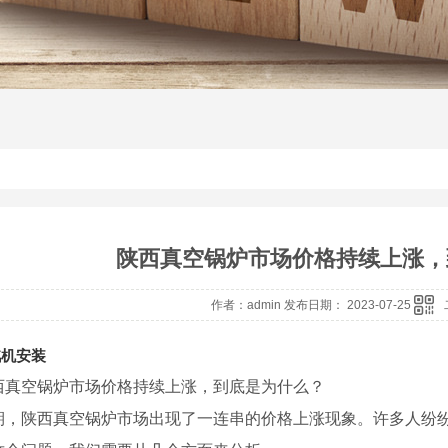
陕西真空锅炉市场价格持续上涨，
作者：admin 发布日期： 2023-07-25
汽机安装
西真空锅炉市场价格持续上涨，到底是为什么？
期，陕西真空锅炉市场出现了一连串的价格上涨现象。许多人纷