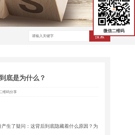
微信二维码
搜索
到底是为什么？
二维码分享
纷产生了疑问：这背后到底隐藏着什么原因？为