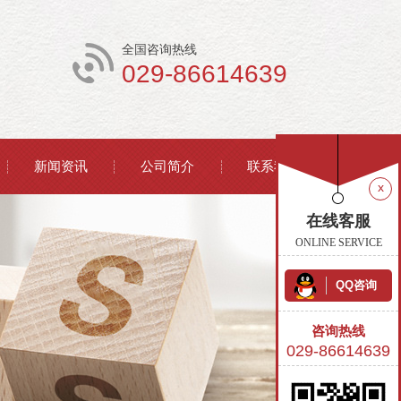
全国咨询热线
029-86614639
新闻资讯
公司简介
联系我们
x
在线客服
ONLINE SERVICE
QQ咨询
咨询热线
029-86614639