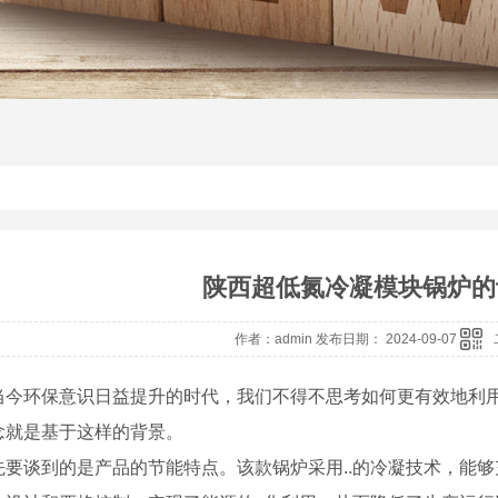
陕西超低氮冷凝模块锅炉的
作者：admin 发布日期： 2024-09-07
当今环保意识日益提升的时代，我们不得不思考如何更有效地利
念就是基于这样的背景。
先要谈到的是产品的节能特点。该款锅炉采用..的冷凝技术，能