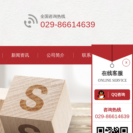
全国咨询热线
029-86614639
新闻资讯
公司简介
联系我们
x
在线客服
ONLINE SERVICE
QQ咨询
咨询热线
029-86614639