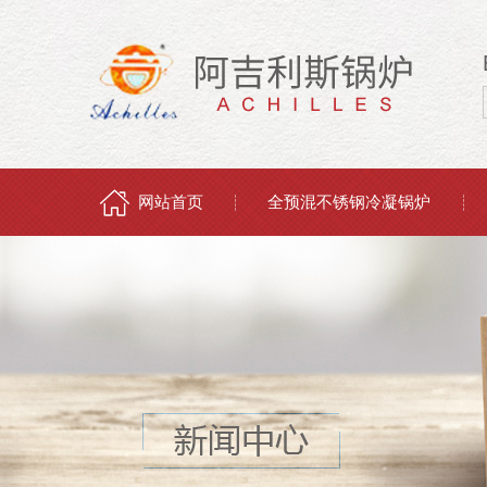
网站首页
全预混不锈钢冷凝锅炉