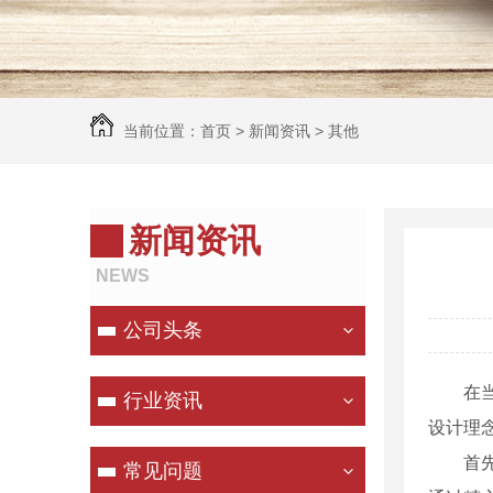
当前位置：
首页
>
新闻资讯
>
其他
新闻资讯
NEWS
公司头条
在
行业资讯
设计理
首
常见问题