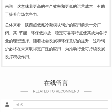
来说，这意味着更高的生产效率和更低的运营成本，有助
于提升市场竞争力。
总体来看，陕西超低氮冷凝模块锅炉的应用前景十分广
阔。其..节能、环保低排放、稳定可靠等特点使其成为各行
业的理想选择。随着社会发展和环保意识的提升，这种锅
炉必将在未来取得更广泛的应用，为推动行业可持续发展
发挥积极作用。
在线留言
RELATED TO RECOMMEND