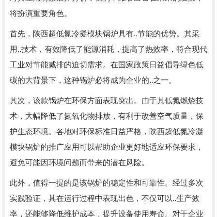
将扮演重要角色。
首先，陕西超低氮冷凝模块锅炉具有..节能的优势。其采
用..技术，有效降低了能源消耗，提高了热效率，符合现代
工业对节能减排的迫切需求。在国家政策日益倡导绿色低
碳的大背景下，这种锅炉必将成为企业的..之一。
其次，该款锅炉在环保方面表现突出。由于其低氮燃烧技
术，大幅降低了氮氧化物排放，有利于改善空气质量，保
护生态环境。各地对环保标准日益严格，陕西超低氮冷凝
模块锅炉的推广应用可以帮助企业更好地适应环保要求，
避免可能因环境问题而带来的潜在风险。
此外，值得一提的是该锅炉的稳定性和可靠性。经过多次
实践验证，其在运行过程中表现出色，不仅可以..生产效
率，还能够降低维护成本，提升设备使用寿命。对于企业