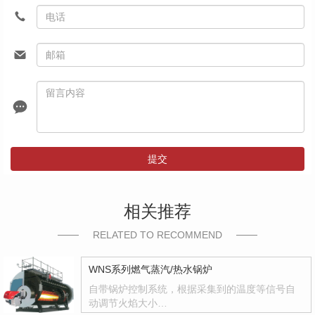
提交
相关推荐
RELATED TO RECOMMEND
WNS系列燃气蒸汽/热水锅炉
自带锅炉控制系统，根据采集到的温度等信号自
动调节火焰大小…