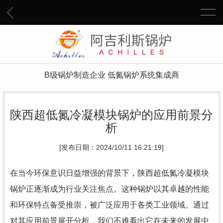
B级锅炉制造企业 低氮锅炉系统集成商
陕西超低氮冷凝模块锅炉的应用前景分
析
[发布日期：2024/10/11 16:21:19]
在当今环保意识日益增强的背景下，陕西超低氮冷凝模块
锅炉正逐渐成为行业关注焦点。这种锅炉以其卓越的性能
和环保特点备受推崇，被广泛应用于各类工业领域。通过
对其应用前景展开分析，我们不难看出它在未来的发展中