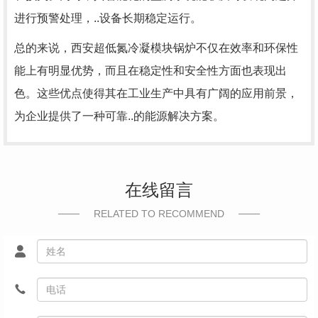
进行预警处理，..设备长期稳定运行。
总的来说，西安超低氮冷凝模块锅炉不仅在效率和环保性
能上有明显优势，而且在稳定性和安全性方面也表现出
色。这些优点使得其在工业生产中具有广阔的应用前景，
为企业提供了一种可靠..的能源解决方案。
在线留言
RELATED TO RECOMMEND