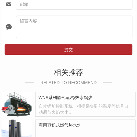
提交
相关推荐
RELATED TO RECOMMEND
WNS系列燃气蒸汽/热水锅炉
自带锅炉控制系统，根据采集到的温度等信号自
动调节火焰大小…
商用容积式燃气热水炉