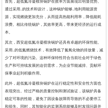
首先，超低氮冷凝模块锅炉在效率方面展现出明显优势。
通过采用..的技术和设计，这种锅炉能够..地利用能源资
源，实现燃烧更加充分，从而提高热能利用率，降低能耗
浪费。相比传统锅炉，其效率更高，带来更经济的运行成
本。
其次，西安超低氮冷凝模块锅炉还具有卓越的环保性能。
采用..的低氮燃烧技术，有效降低了氮氧化物的排放量，减
少了对环境的污染。这种环保特性符合当前社会对于绿色
生产和可持续发展的迫切需求，为企业节能减排、贡献环
保事业起到积极作用。
此外，超低氮冷凝模块锅炉在运行稳定性和安全性方面也
表现突出。经过严格的质量控制和测试验证，该锅炉具备
稳定可靠的性能，避免了因设备故障而导致的不必要停工
和损失。同时，其智能化的监测系统能够及时发现问题并