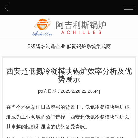
B级锅炉制造企业 低氮锅炉系统集成商
西安超低氮冷凝模块锅炉效率分析及优
势展示
[发布日期：2025/2/28 22:20:44]
在当今环保意识日益增强的背景下，低氮冷凝模块锅炉逐
渐成为工业领域的热门选择。西安超低氮冷凝模块锅炉以
其卓越的性能和显著的优势备受青睐。