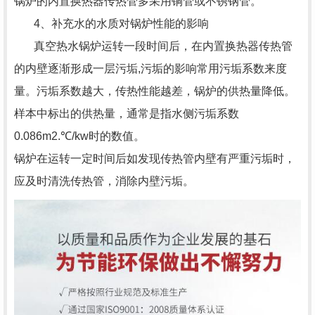
锅炉的内置换热器传热管多采用铜管或不锈钢管。
4、补充水的水质对锅炉性能的影响
真空热水锅炉运转一段时间后，在内置换热器传热管
的内壁逐渐形成一层污垢,污垢的影响常用污垢系数来度
量。污垢系数越大，传热性能越差，锅炉的供热量降低。
样本中标出的供热量，通常是指水侧污垢系数
0.086m2.℃/kw时的数值。
锅炉在运转一定时间后如发现传热管内壁有严重污垢时，
应及时清洗传热管，消除内壁污垢。