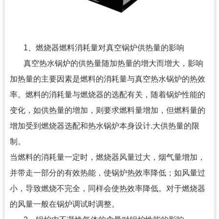
1、燃烧器燃料消耗量对真空锅炉供热量的影响
真空热水锅炉的供热量随加热量的增大而增大，影响
加热量的主要因素是燃料的消耗量与真空热水锅炉的热效
率。燃料的消耗量与燃烧器的选配有关，随着锅炉性能的
变化，如供热量的增加，则要求燃料量增加，但燃料量的
增加受到燃烧器选配和热水锅炉本身设计.大供热量的限
制。
当燃料的消耗量一定时，燃烧器风量过大，烟气量增加，
并带走一部分的有效热能，使锅炉热效率降低；如风量过
小，导致燃烧不完全，同样会使热效率降低。对于燃烧器
的风量一般在锅炉调试时调整。