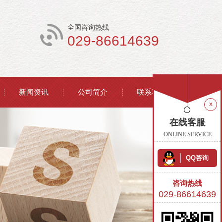
全国咨询热线
029-86614639
新闻资讯
公司简介
联系我们
x
在线客服
ONLINE SERVICE
QQ咨询
咨询热线
029-86614639