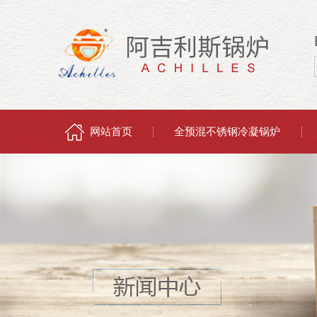
网站首页
全预混不锈钢冷凝锅炉