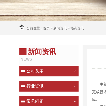
当前位置：
首页
>
新闻资讯
>
热点资讯
新闻资讯
NEWS
公司头条
中新网龙
行业资讯
完成新
障。
常见问题