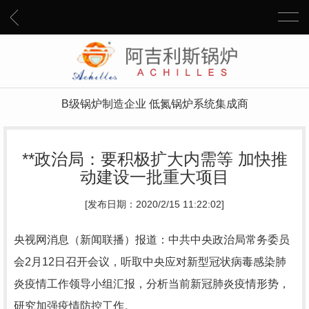
B级锅炉制造企业 低氮锅炉系统集成商
**政治局：要积极扩大内需等 加快推
动建设一批重大项目
[发布日期：2020/2/15 11:22:02]
央视网消息（新闻联播）报道：中共中央政治局常务委员
会2月12日召开会议，听取中央应对新型冠状病毒感染肺
炎疫情工作领导小组汇报，分析当前新冠肺炎疫情形势，
研究加强疫情防控工作。