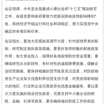
会议强调，今年是全面建成小康社会和“十三五”规划收官
之年。各级党委和政府要努力把新冠肺炎疫情影响降到*
低，保持经济平稳运行和社会和谐稳定，努力实现党中央
确定的各项目标任务。
会议指出，要加大宏观政策调节力度，针对疫情带来的影
响，研究制定相应政策措施。要更好发挥积极的财政政策
作用，加大资金投入，保障好各地疫情防控资金需要。要
继续研究出台阶段性、有针对性的减税降费措施，缓解企
业经营困难。要保持稳健的货币政策灵活适度，对防疫物
资生产企业加大优惠利率信贷支持力度，对受疫情影响较
大的地区、行业和企业完善差异化优惠金融服务。要以更
大力度实施好就业优先政策，完善支持中小微企业的财
税、金融、社保等政策，要在确保做好防疫工作的前提