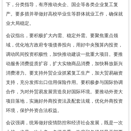
下，分类指导，有序推动央企、国企等各类企业复工复
产。要多措并举做好高校毕业生等群体就业工作，确保就
业大局稳定。
会议指出，要积极扩大内需、稳定外需。要聚焦重点领
域，优化地方政府专项债券投向，用好中央预算内投资，
调动民间投资积极性，加快推动建设一批重大项目。要推
动服务消费提质扩容，扩大实物商品消费，加快释放新兴
消费潜力。要支持外贸企业抓紧复工生产，加大贸易融资
支持，充分发挥出口信用保险作用。要积极参与国际协调
合作，为对外贸易发展营造良好国际环境。要推动外资大
项目落地，实施好外商投资法及配套法规，优化外商投资
环境，保护外资合法权益。
会议强调，统筹做好疫情防控和经济社会发展，既是一次