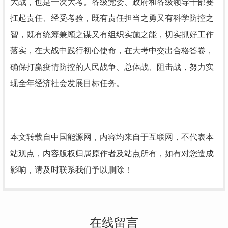
大战，也是一次大考。各级党委、政府和各级领导干部要
扛起责任、经受考验，既有责任担当之勇又有科学防控之
智，既有统筹兼顾之谋又有组织实施之能，切实抓好工作
落实，在大战中践行初心使命，在大考中交出合格答卷，
确保打赢疫情防控的人民战争、总体战、阻击战，努力实
现全年经济社会发展目标任务。
本文转载自中国能源网，内容均来自于互联网，不代表本
站观点，内容版权归属原作者及站点所有，如有对您造成
影响，请及时联系我们予以删除！
在线留言