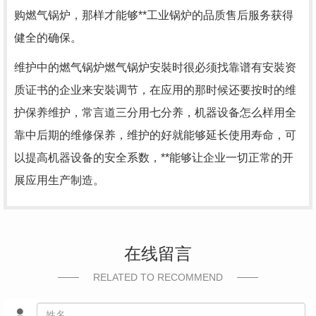
购燃气锅炉，那样才能够**工业锅炉的品质售后服务获得
健全的确保。
维护中的燃气锅炉燃气锅炉安裝时很必须找靠谱有安裝资
质证书的企业来安裝调节，在应用的那时候还要按时的维
护保养维护，常言道三分用七分养，机器设备怎么样用全
靠中后期的维修保养，维护的好就能够延长使用寿命，可
以提高机器设备的安全系数，**能够让企业一切正常的开
展应用生产制造。
在线留言
RELATED TO RECOMMEND