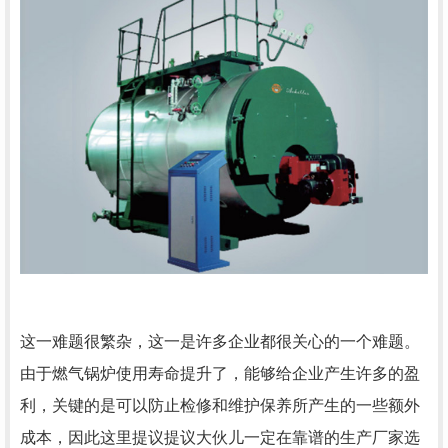
这一难题很繁杂，这一是许多企业都很关心的一个难题。
由于燃气锅炉使用寿命提升了，能够给企业产生许多的盈
利，关键的是可以防止检修和维护保养所产生的一些额外
成本，因此这里提议提议大伙儿一定在靠谱的生产厂家选