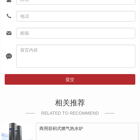
提交
相关推荐
RELATED TO RECOMMEND
商用容积式燃气热水炉