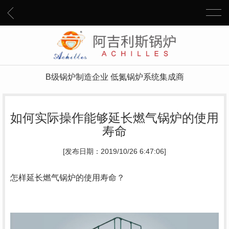
B级锅炉制造企业 低氮锅炉系统集成商
如何实际操作能够延长燃气锅炉的使用
寿命
[发布日期：2019/10/26 6:47:06]
怎样延长燃气锅炉的使用寿命？